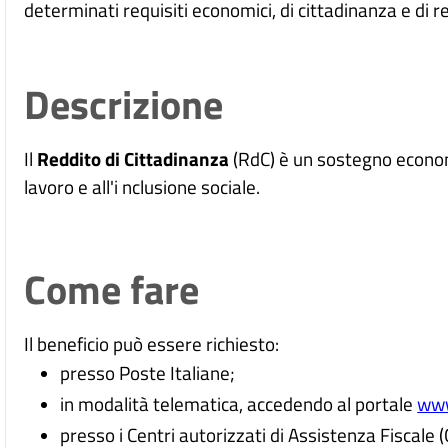
determinati requisiti economici, di cittadinanza e di r
Descrizione
Il
Reddito di Cittadinanza
(RdC) è un sostegno econom
lavoro e all'i nclusione sociale.
Come fare
Il beneficio può essere richiesto:
presso Poste Italiane;
in modalità telematica, accedendo al portale
www
presso i Centri autorizzati di Assistenza Fiscale (