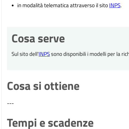
in modalità telematica attraverso il sito
INPS
.
Cosa serve
Sul sito dell'
INPS
sono disponibili i modelli per la ric
Cosa si ottiene
---
Tempi e scadenze