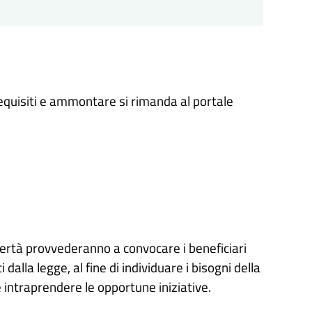
requisiti e ammontare si rimanda al portale
overtà provvederanno a convocare i beneficiari
 dalla legge, al fine di individuare i bisogni della
intraprendere le opportune iniziative.