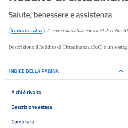
Salute, benessere e assistenza
Il servizio sarà attivo entro il 31 dicembre 2
Servizio non attivo
Descrizione Il Reddito di Cittadinanza (RdC) è un sosteg
INDICE DELLA PAGINA
A chi è rivolto
Descrizione estesa
Come fare