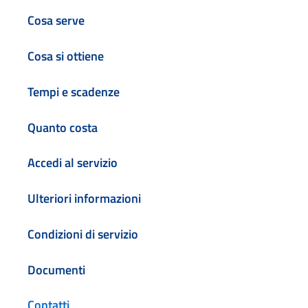
Cosa serve
Cosa si ottiene
Tempi e scadenze
Quanto costa
Accedi al servizio
Ulteriori informazioni
Condizioni di servizio
Documenti
Contatti