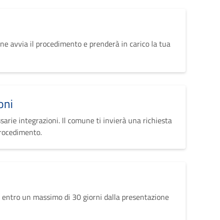
ne avvia il procedimento e prenderà in carico la tua
oni
sarie integrazioni. Il comune ti invierà una richiesta
procedimento.
 entro un massimo di 30 giorni dalla presentazione