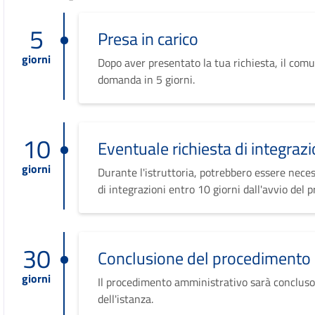
5
Presa in carico
giorni
Dopo aver presentato la tua richiesta, il comu
domanda in 5 giorni.
10
Eventuale richiesta di integrazi
giorni
Durante l'istruttoria, potrebbero essere neces
di integrazioni entro 10 giorni dall'avvio del 
30
Conclusione del procedimento
giorni
Il procedimento amministrativo sarà concluso
dell'istanza.