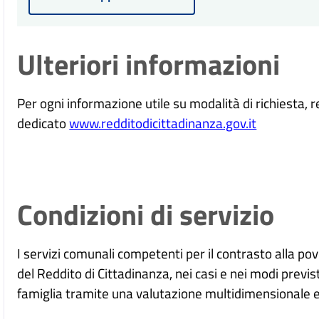
Ulteriori informazioni
Per ogni informazione utile su modalità di richiesta, 
dedicato
www.redditodicittadinanza.gov.it
Condizioni di servizio
I servizi comunali competenti per il contrasto alla p
del Reddito di Cittadinanza, nei casi e nei modi previsti
famiglia tramite una valutazione multidimensionale e 