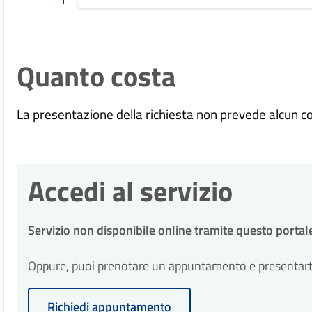
Quanto costa
La presentazione della richiesta non prevede alcun c
Accedi al servizio
Servizio non disponibile online tramite questo portal
Oppure, puoi prenotare un appuntamento e presentarti p
Richiedi appuntamento