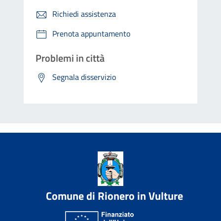
Richiedi assistenza
Prenota appuntamento
Problemi in città
Segnala disservizio
Comune di Rionero in Vulture