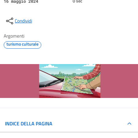
0 sec
16 maggio 2024
Condividi
Argomenti
turismo culturale
INDICE DELLA PAGINA