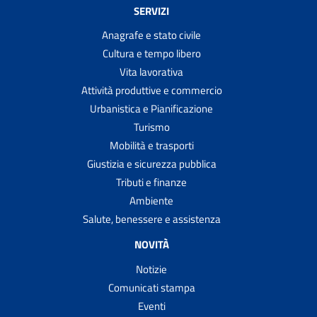
SERVIZI
Anagrafe e stato civile
Cultura e tempo libero
Vita lavorativa
Attività produttive e commercio
Urbanistica e Pianificazione
Turismo
Mobilità e trasporti
Giustizia e sicurezza pubblica
Tributi e finanze
Ambiente
Salute, benessere e assistenza
NOVITÀ
Notizie
Comunicati stampa
Eventi