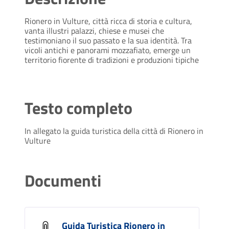
Rionero in Vulture, città ricca di storia e cultura,
vanta illustri palazzi, chiese e musei che
testimoniano il suo passato e la sua identità. Tra
vicoli antichi e panorami mozzafiato, emerge un
territorio fiorente di tradizioni e produzioni tipiche
Testo completo
In allegato la guida turistica della città di Rionero in
Vulture
Documenti
Guida Turistica Rionero in