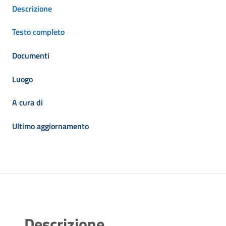
Descrizione
Testo completo
Documenti
Luogo
A cura di
Ultimo aggiornamento
Descrizione