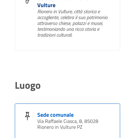
Vulture
Rionero in Vulture, città storica e
accogliente, celebra il suo patrimonio
attraverso chiese, palazzi e musei,
testimoniando una ricca storia e
tradizioni culturali.
Luogo
Sede comunale
Via Raffaele Ciasca, 8, 85028
Rionero in Vulture PZ