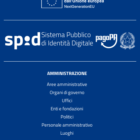
AMMINISTRAZIONE
Aree amministrative
Organi di governo
Uffici
Enti e fondazioni
Politici
Personale amministrativo
Luoghi