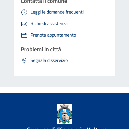
Contatta il comune
Leggi le domande frequenti
Richiedi assistenza
Prenota appuntamento
Problemi in città
Segnala disservizio