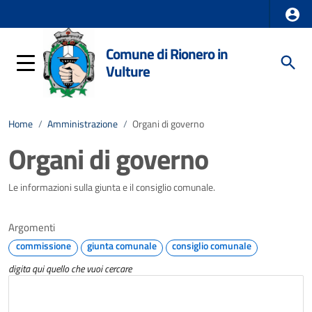
Comune di Rionero in
Vulture
Home
/
Amministrazione
/
Organi di governo
Organi di governo
Le informazioni sulla giunta e il consiglio comunale.
Argomenti
commissione
giunta comunale
consiglio comunale
digita qui quello che vuoi cercare