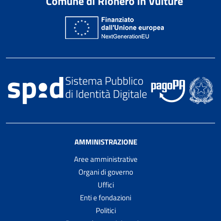
Comune di Rionero in Vulture
AMMINISTRAZIONE
Aree amministrative
Organi di governo
Uffici
Enti e fondazioni
Politici