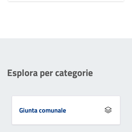
attività del comune.
Esplora per categorie
Giunta comunale