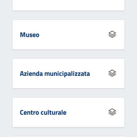
Museo
Azienda municipalizzata
Centro culturale