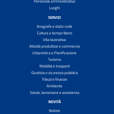
Personale amministrativo
Luoghi
SERVIZI
Anagrafe e stato civile
Cultura e tempo libero
Vita lavorativa
Attività produttive e commercio
Urbanistica e Pianificazione
Turismo
Mobilità e trasporti
Giustizia e sicurezza pubblica
Tributi e finanze
Ambiente
Salute, benessere e assistenza
NOVITÀ
Notizie