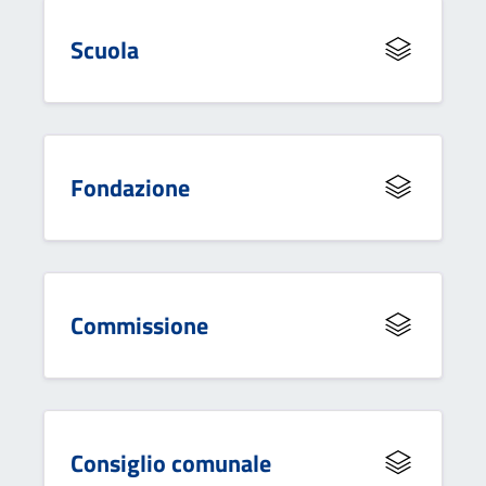
Scuola
Fondazione
Commissione
Consiglio comunale