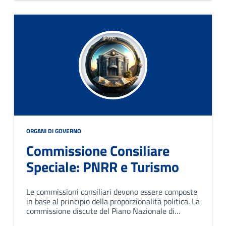
ORGANI DI GOVERNO
Commissione Consiliare
Speciale: PNRR e Turismo
Le commissioni consiliari devono essere composte
in base al principio della proporzionalità politica. La
commissione discute del Piano Nazionale di
Ripresa e Resilienza, del turismo e vigila sulle