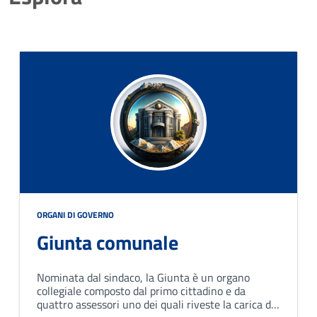
ORGANI DI GOVERNO
Giunta comunale
Nominata dal sindaco, la Giunta è un organo
collegiale composto dal primo cittadino e da
quattro assessori uno dei quali riveste la carica di