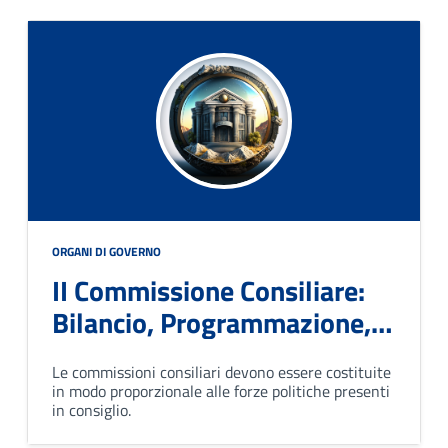
ORGANI DI GOVERNO
II Commissione Consiliare:
Bilancio, Programmazione,
Personale e Servizi
Le commissioni consiliari devono essere costituite
in modo proporzionale alle forze politiche presenti
in consiglio.