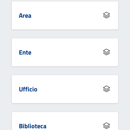
Area
Ente
Ufficio
Biblioteca