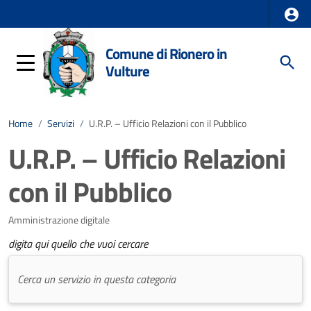
Comune di Rionero in
Vulture
Home
/
Servizi
/
U.R.P. – Ufficio Relazioni con il Pubblico
U.R.P. – Ufficio Relazioni
con il Pubblico
Amministrazione digitale
digita qui quello che vuoi cercare