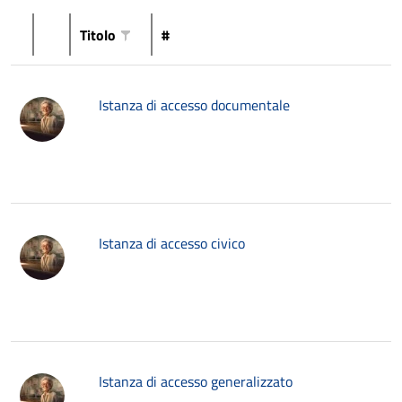
Titolo
#
Istanza di accesso documentale
Istanza di accesso civico
Istanza di accesso generalizzato