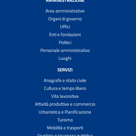
AMMINISTRAZIONE
Aree amministrative
Organi di governo
Uffici
Enti e fondazioni
Politici
Personale amministrativo
Luoghi
SERVIZI
Anagrafe e stato civile
Cultura e tempo libero
Vita lavorativa
Attività produttive e commercio
Urbanistica e Pianificazione
Turismo
Mobilità e trasporti
Giustizia e sicurezza pubblica