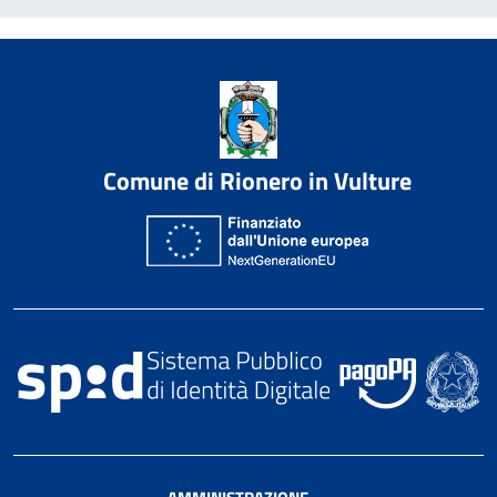
Comune di Rionero in Vulture