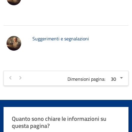
Suggerimenti e segnalazioni
Dimensioni pagina:
Quanto sono chiare le informazioni su
questa pagina?