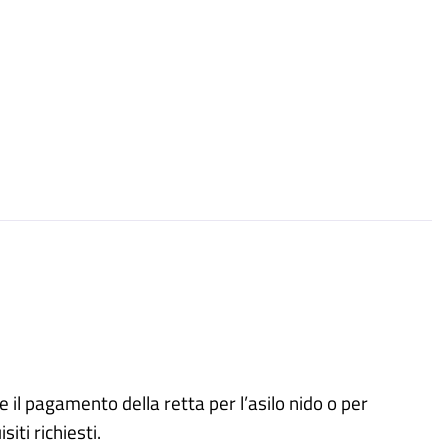
 il pagamento della retta per l’asilo nido o per
iti richiesti.