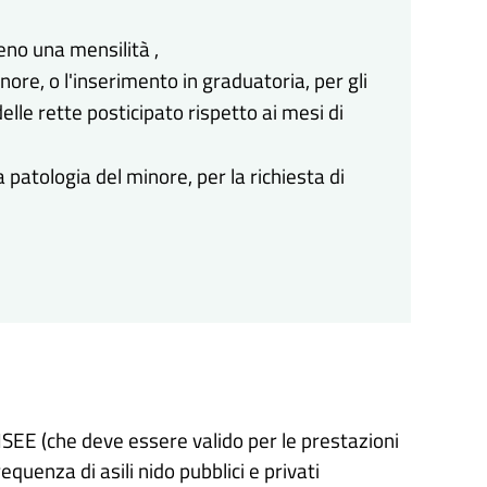
no una mensilità ,
nore, o l'inserimento in graduatoria, per gli
elle rette posticipato rispetto ai mesi di
 patologia del minore, per la richiesta di
'ISEE (che deve essere valido per le prestazioni
equenza di asili nido pubblici e privati