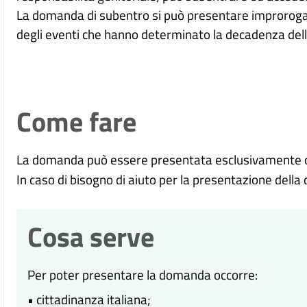
La domanda di subentro si può presentare improrogabi
degli eventi che hanno determinato la decadenza del
Come fare
La domanda può essere presentata esclusivamente onl
In caso di bisogno di aiuto per la presentazione della
Cosa serve
Per poter presentare la domanda occorre:
• cittadinanza italiana;