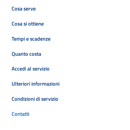
Cosa serve
Cosa si ottiene
Tempi e scadenze
Quanto costa
Accedi al servizio
Ulteriori informazioni
Condizioni di servizio
Contatti