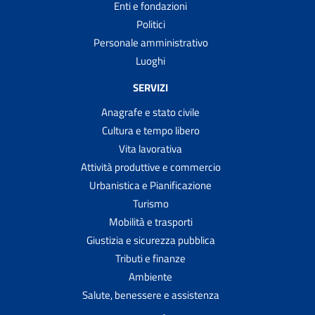
Enti e fondazioni
Politici
Personale amministrativo
Luoghi
SERVIZI
Anagrafe e stato civile
Cultura e tempo libero
Vita lavorativa
Attività produttive e commercio
Urbanistica e Pianificazione
Turismo
Mobilità e trasporti
Giustizia e sicurezza pubblica
Tributi e finanze
Ambiente
Salute, benessere e assistenza