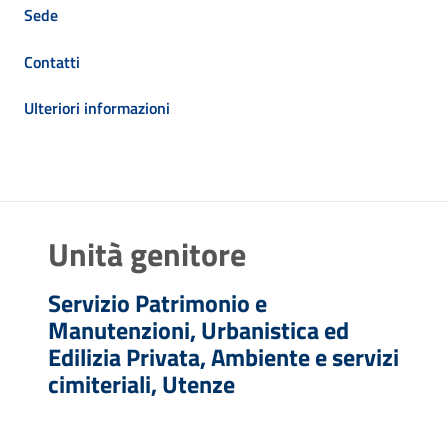
Sede
Contatti
Ulteriori informazioni
Unità genitore
Servizio Patrimonio e
Manutenzioni, Urbanistica ed
Edilizia Privata, Ambiente e servizi
cimiteriali, Utenze