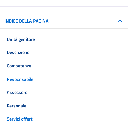
INDICE DELLA PAGINA
Unità genitore
Descrizione
Competenze
Responsabile
Assessore
Personale
Servizi offerti