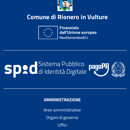
Comune di Rionero in Vulture
AMMINISTRAZIONE
Aree amministrative
Organi di governo
Uffici