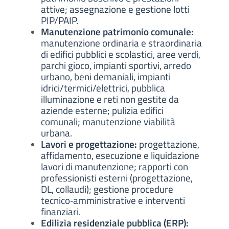
attive; assegnazione e gestione lotti
PIP/PAIP.
Manutenzione patrimonio comunale:
manutenzione ordinaria e straordinaria
di edifici pubblici e scolastici, aree verdi,
parchi gioco, impianti sportivi, arredo
urbano, beni demaniali, impianti
idrici/termici/elettrici, pubblica
illuminazione e reti non gestite da
aziende esterne; pulizia edifici
comunali; manutenzione viabilità
urbana.
Lavori e progettazione:
progettazione,
affidamento, esecuzione e liquidazione
lavori di manutenzione; rapporti con
professionisti esterni (progettazione,
DL, collaudi); gestione procedure
tecnico‑amministrative e interventi
finanziari.
Edilizia residenziale pubblica (ERP):