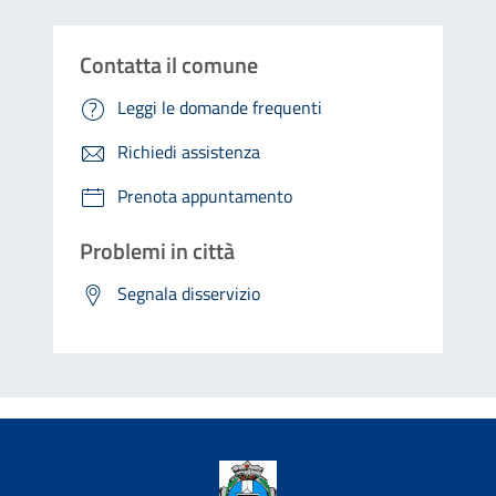
Contatta il comune
Leggi le domande frequenti
Richiedi assistenza
Prenota appuntamento
Problemi in città
Segnala disservizio