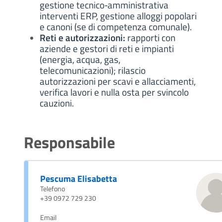
gestione tecnico‑amministrativa
interventi ERP, gestione alloggi popolari
e canoni (se di competenza comunale).
Reti e autorizzazioni:
rapporti con
aziende e gestori di reti e impianti
(energia, acqua, gas,
telecomunicazioni); rilascio
autorizzazioni per scavi e allacciamenti,
verifica lavori e nulla osta per svincolo
cauzioni.
Responsabile
Pescuma Elisabetta
Telefono
+39 0972 729 230
Email