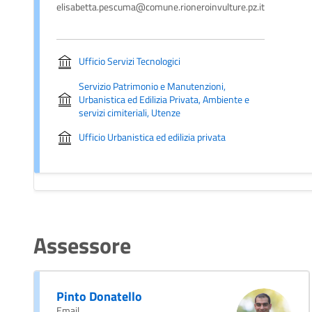
elisabetta.pescuma@comune.rioneroinvulture.pz.it
Ufficio Servizi Tecnologici
Servizio Patrimonio e Manutenzioni,
Urbanistica ed Edilizia Privata, Ambiente e
servizi cimiteriali, Utenze
Ufficio Urbanistica ed edilizia privata
Assessore
Pinto Donatello
Email