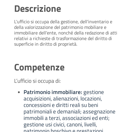
Descrizione
L'ufficio si occupa della gestione, dell'inventario e
della valorizzazione del patrimonio mobiliare e
immobiliare dell'ente, nonché della redazione di atti
relativi a richieste di trasformazione del diritto di
superficie in diritto di proprietà.
Competenze
L’ufficio si occupa di:
Patrimonio immobiliare:
gestione
acquisizioni, alienazioni, locazioni,
concessioni e diritti reali su beni
patrimoniali e demaniali; assegnazione
immobili a terzi, associazioni ed enti;
gestione usi civici, canoni, livelli,
patrimonio boschivo e prestazioni