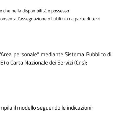
 che nella disponibilità e possesso
nsenta l'assegnazione o l'utilizzo da parte di terzi.
'"Area personale" mediante Sistema Pubblico di
IE) o Carta Nazionale dei Servizi (Cns);
ompila il modello seguendo le indicazioni;