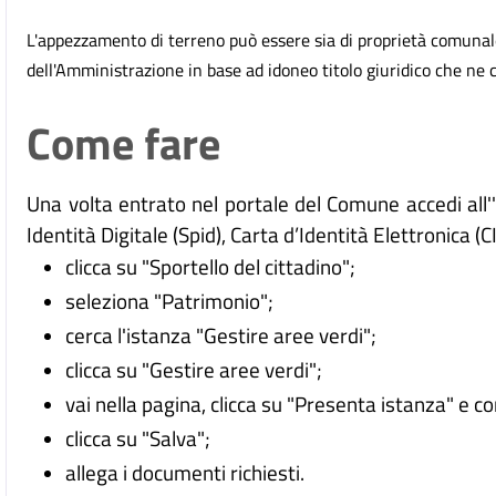
L'appezzamento di terreno può essere sia di proprietà comunale
dell'Amministrazione in base ad idoneo titolo giuridico che ne co
Come fare
Una volta entrato nel portale del Comune accedi all
Identità Digitale (
Spid), Carta d’Identità Elettronica (C
clicca su "Sportello del cittadino";
seleziona "Patrimonio";
cerca l'istanza "Gestire aree verdi";
clicca su "Gestire aree verdi";
vai nella pagina, clicca su "Presenta istanza" e c
clicca su "Salva";
allega i documenti richiesti.