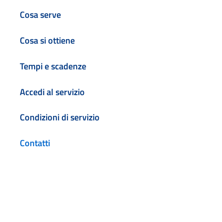
Cosa serve
Cosa si ottiene
Tempi e scadenze
Accedi al servizio
Condizioni di servizio
Contatti