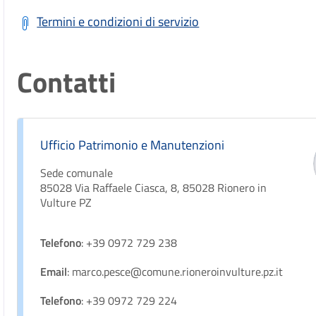
Termini e condizioni di servizio
Contatti
Ufficio Patrimonio e Manutenzioni
Sede comunale
85028 Via Raffaele Ciasca, 8, 85028 Rionero in
Vulture PZ
Telefono
: +39 0972 729 238
Email
: marco.pesce@comune.rioneroinvulture.pz.it
Telefono
: +39 0972 729 224