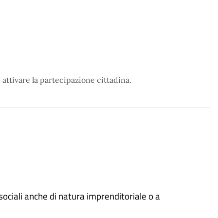
 attivare la partecipazione cittadina.
sociali anche di natura imprenditoriale o a