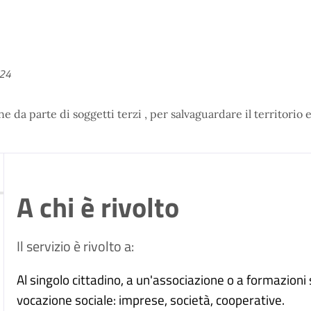
024
a parte di soggetti terzi , per salvaguardare il territorio e
A chi è rivolto
Il servizio è rivolto a:
Al singolo cittadino, a un'associazione o a formazioni 
vocazione sociale: imprese, società, cooperative.