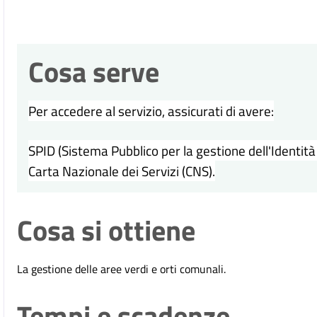
Cosa serve
Per accedere al servizio, assicurati di avere:
SPID (Sistema Pubblico per la gestione dell'Identità D
Carta Nazionale dei Servizi (CNS).
Cosa si ottiene
La gestione delle aree verdi e orti comunali.
Tempi e scadenze