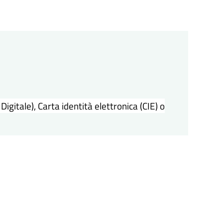
igitale), Carta identità elettronica (CIE) o