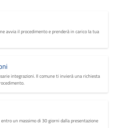
ne avvia il procedimento e prenderà in carico la tua
oni
sarie integrazioni. Il comune ti invierà una richiesta
procedimento.
 entro un massimo di 30 giorni dalla presentazione