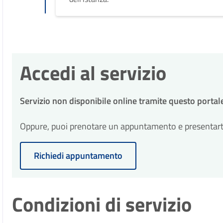
Accedi al servizio
Servizio non disponibile online tramite questo portal
Oppure, puoi prenotare un appuntamento e presentarti p
Richiedi appuntamento
Condizioni di servizio