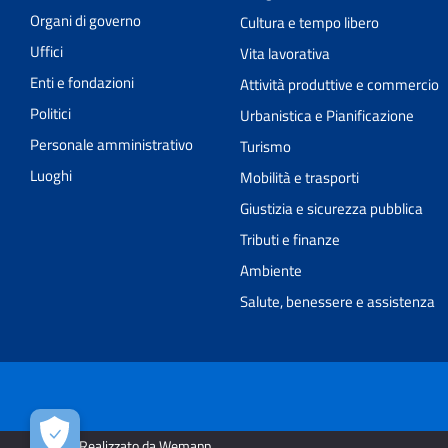
Organi di governo
Cultura e tempo libero
Uffici
Vita lavorativa
Enti e fondazioni
Attività produttive e commercio
Politici
Urbanistica e Pianificazione
Personale amministrativo
Turismo
Luoghi
Mobilità e trasporti
Giustizia e sicurezza pubblica
Tributi e finanze
Ambiente
Salute, benessere e assistenza
2026 | Realizzato da Wemapp