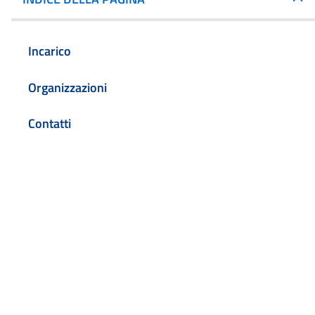
Incarico
Organizzazioni
Contatti