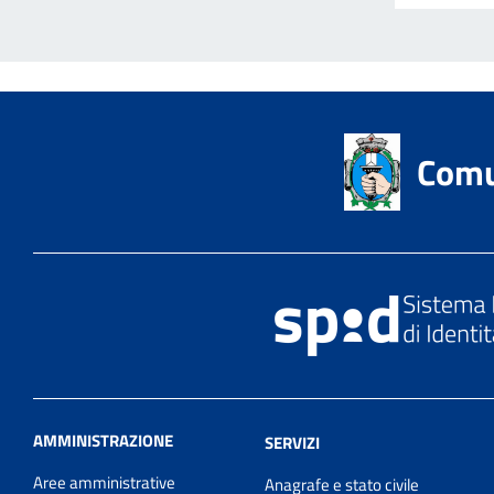
Comu
AMMINISTRAZIONE
SERVIZI
Aree amministrative
Anagrafe e stato civile