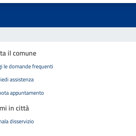
ta il comune
i le domande frequenti
iedi assistenza
nota appuntamento
mi in città
ala disservizio