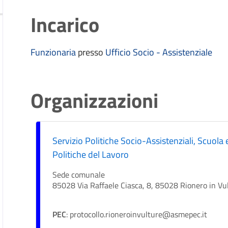
Incarico
Funzionaria
presso
Ufficio Socio - Assistenziale
Organizzazioni
Servizio Politiche Socio-Assistenziali, Scuola
Politiche del Lavoro
Sede comunale
85028 Via Raffaele Ciasca, 8, 85028 Rionero in Vu
PEC
: protocollo.rioneroinvulture@asmepec.it