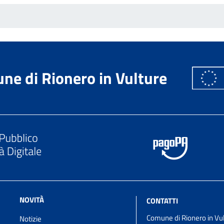
ne di Rionero in Vulture
NOVITÀ
CONTATTI
Comune di Rionero in Vu
Notizie