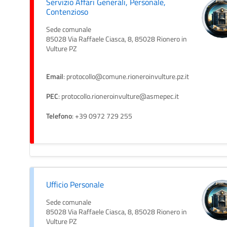
Servizio Affari Generali, Personale,
Contenzioso
Sede comunale
85028 Via Raffaele Ciasca, 8, 85028 Rionero in
Vulture PZ
Email
: protocollo@comune.rioneroinvulture.pz.it
PEC
: protocollo.rioneroinvulture@asmepec.it
Telefono
: +39 0972 729 255
Ufficio Personale
Sede comunale
85028 Via Raffaele Ciasca, 8, 85028 Rionero in
Vulture PZ