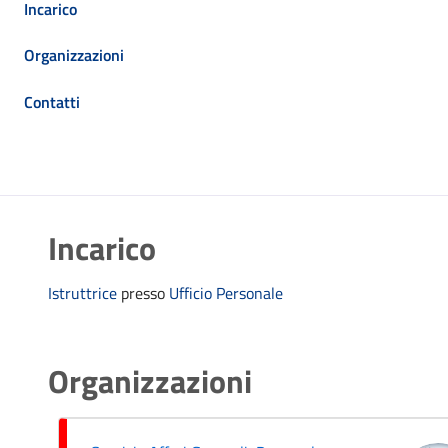
Incarico
Organizzazioni
Contatti
Incarico
Istruttrice
presso
Ufficio Personale
Organizzazioni