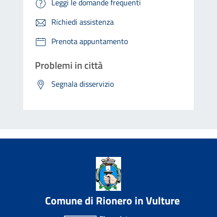
Leggi le domande frequenti
Richiedi assistenza
Prenota appuntamento
Problemi in città
Segnala disservizio
Comune di Rionero in Vulture