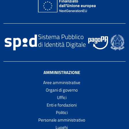
AMMINISTRAZIONE
Aree amministrative
Organi di governo
Uffici
Enti e fondazioni
Politici
Personale amministrativo
Luoghi