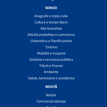
SERVIZI
Anagrafe e stato civile
Cultura e tempo libero
Vita lavorativa
Attività produttive e commercio
Urbanistica e Pianificazione
Turismo
Mobilità e trasporti
Giustizia e sicurezza pubblica
Tributi e finanze
Ambiente
Salute, benessere e assistenza
NOVITÀ
Notizie
Comunicati stampa