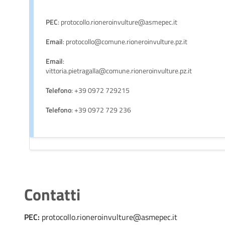
PEC
: protocollo.rioneroinvulture@asmepec.it
Email
: protocollo@comune.rioneroinvulture.pz.it
Email
:
vittoria.pietragalla@comune.rioneroinvulture.pz.it
Telefono
: +39 0972 729215
Telefono
: +39 0972 729 236
Contatti
PEC:
protocollo.rioneroinvulture@asmepec.it