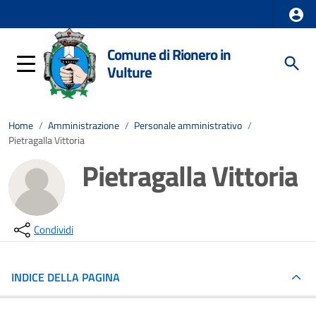
Comune di Rionero in
Vulture
Home
/
Amministrazione
/
Personale amministrativo
/
Pietragalla Vittoria
Pietragalla Vittoria
Condividi
INDICE DELLA PAGINA