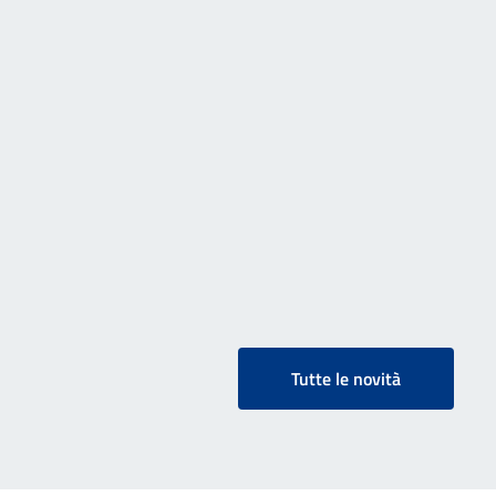
Tutte le novità