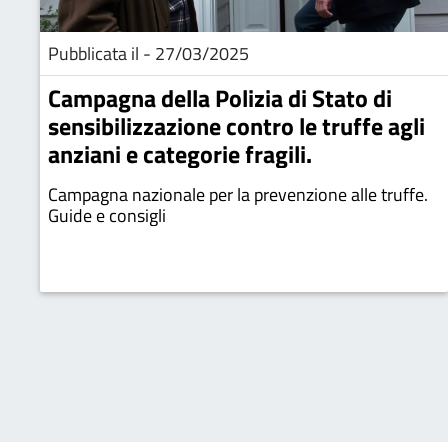
Pubblicata il - 27/03/2025
Campagna della Polizia di Stato di
sensibilizzazione contro le truffe agli
anziani e categorie fragili.
Campagna nazionale per la prevenzione alle truffe.
Guide e consigli