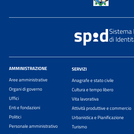
AMMINISTRAZIONE
SERVIZI
Aree amministrative
Anagrafe e stato civile
Organi di governo
Cultura e tempo libero
Uffici
Vita lavorativa
Enti e fondazioni
Attività produttive e commercio
Politici
Urbanistica e Pianificazione
Personale amministrativo
Turismo