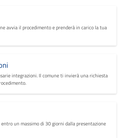
ne avvia il procedimento e prenderà in carico la tua
oni
sarie integrazioni. Il comune ti invierà una richiesta
procedimento.
 entro un massimo di 30 giorni dalla presentazione