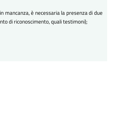
( in mancanza, è necessaria la presenza di due
to di riconoscimento, quali testimoni);