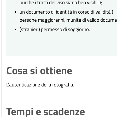
purché i tratti del viso siano ben visibili);
un documento di identità in corso di validità 
persone maggiorenni, munite di valido documen
(stranieri) permesso di soggiorno.
Cosa si ottiene
L'autenticazione della fotografia.
Tempi e scadenze