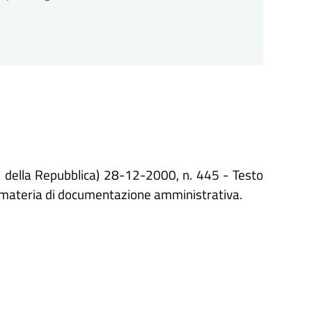
a della Repubblica) 28-12-2000, n. 445 - Testo
in materia di documentazione amministrativa.