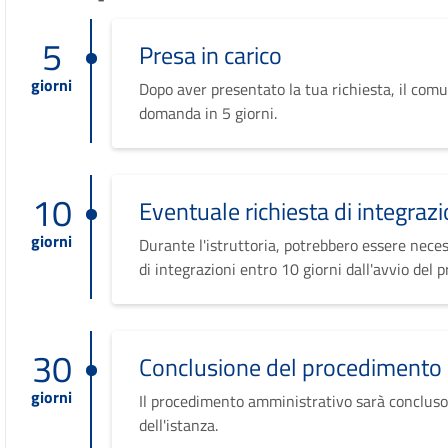
5
Presa in carico
giorni
Dopo aver presentato la tua richiesta, il comu
domanda in 5 giorni.
10
Eventuale richiesta di integrazi
giorni
Durante l'istruttoria, potrebbero essere neces
di integrazioni entro 10 giorni dall'avvio del 
30
Conclusione del procedimento
giorni
Il procedimento amministrativo sarà concluso
dell'istanza.