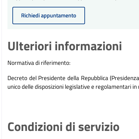
Richiedi appuntamento
Ulteriori informazioni
Normativa di riferimento:
Decreto del Presidente della Repubblica (Presidenz
unico delle disposizioni legislative e regolamentari 
Condizioni di servizio