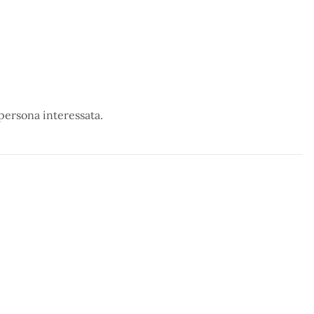
la persona interessata.