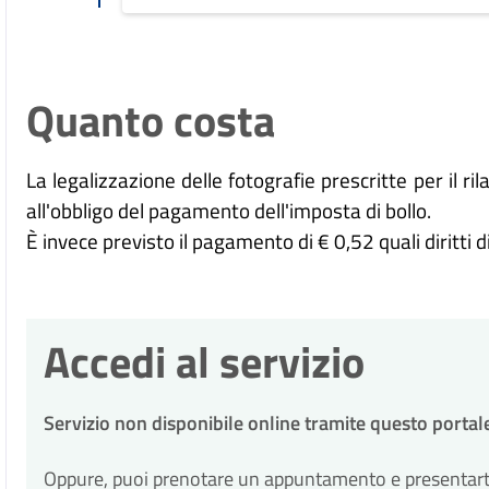
Quanto costa
La legalizzazione delle fotografie prescritte per il
all'obbligo del pagamento dell'imposta di bollo.
È invece previsto il pagamento di € 0,52 quali diritti d
Accedi al servizio
Servizio non disponibile online tramite questo portal
Oppure, puoi prenotare un appuntamento e presentarti p