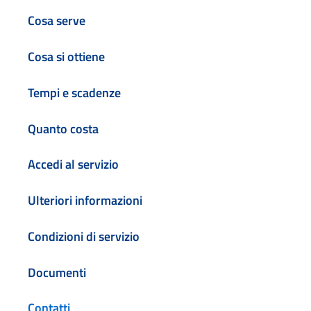
Cosa serve
Cosa si ottiene
Tempi e scadenze
Quanto costa
Accedi al servizio
Ulteriori informazioni
Condizioni di servizio
Documenti
Contatti