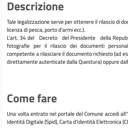
Descrizione
Tale legalizzazione serve per ottenere il rilascio di d
licenza di pesca, porto d'armi ecc.).
L'art. 34 del Decreto del Presidente della Repubb
fotografie per il rilascio dei documenti personal
competente a rilasciare il documento richiesto (ad es
direttamente autenticate dalla Questura) oppure dall
Come fare
Una volta entrato nel portale del Comune accedi all
Identità Digitale (
Spid), Carta d’Identità Elettronica (C