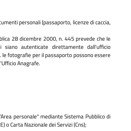
ocumenti personali (passaporto, licenze di caccia,
lica 28 dicembre 2000, n. 445 prevede che le
i siano autenticate direttamente dall'ufficio
. le fotografie per il passaporto possono essere
'Ufficio Anagrafe.
'"Area personale" mediante Sistema Pubblico di
IE) o Carta Nazionale dei Servizi (Cns);