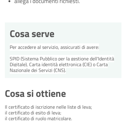
allega i documenti richiesti.
Cosa serve
Per accedere al servizio, assicurati di avere:
SPID (Sistema Pubblico per la gestione dell'Identità
Digitale), Carta identità elettronica (CIE) o Carta
Nazionale dei Servizi (CNS).
Cosa si ottiene
Il certificato di iscrizione nelle liste di leva;
il certificato di esito di leva;
il certificato di ruolo matricolare.