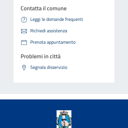
Contatta il comune
Leggi le domande frequenti
Richiedi assistenza
Prenota appuntamento
Problemi in città
Segnala disservizio