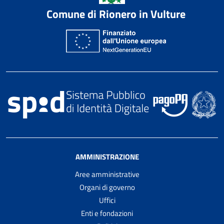
Comune di Rionero in Vulture
AMMINISTRAZIONE
Aree amministrative
Organi di governo
Uffici
Enti e fondazioni