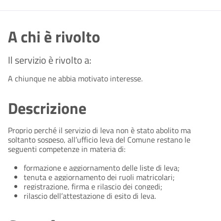
A chi è rivolto
Il servizio è rivolto a:
A chiunque ne abbia motivato interesse.
Descrizione
Proprio perché il servizio di leva non è stato abolito ma
soltanto sospeso, all’ufficio leva del Comune restano le
seguenti competenze in materia di:
formazione e aggiornamento delle liste di leva;
tenuta e aggiornamento dei ruoli matricolari;
registrazione, firma e rilascio dei congedi;
rilascio dell’attestazione di esito di leva.