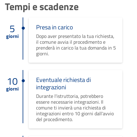
Tempi e scadenze
5
Presa in carico
giorni
Dopo aver presentato la tua richiesta,
il comune avvia il procedimento e
prenderà in carico la tua domanda in 5
giorni.
10
Eventuale richiesta di
integrazioni
giorni
Durante l'istruttoria, potrebbero
essere necessarie integrazioni. Il
comune ti invierà una richiesta di
integrazioni entro 10 giorni dall'avvio
del procedimento.