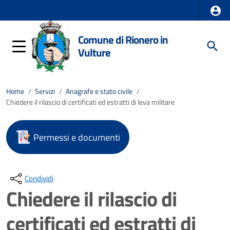
Comune di Rionero in
Vulture
Home
/
Servizi
/
Anagrafe e stato civile
/
Chiedere il rilascio di certificati ed estratti di leva militare
Permessi e documenti
Condividi
Chiedere il rilascio di
certificati ed estratti di