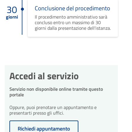
30
Conclusione del procedimento
giorni
Il procedimento amministrativo sarà
concluso entro un massimo di 30
giorni dalla presentazione dell'istanza.
Accedi al servizio
Servizio non disponibile online tramite questo
portale
Oppure, puoi prenotare un appuntamento e
presentarti presso gli uffici.
Richiedi appuntamento