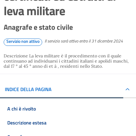
leva militare
Anagrafe e stato civile
Il servizio sarà attivo entro il 31 dicembre 2024
Servizio non attivo
Descrizione La leva militare è il procedimento con il quale
continuano ad individuarsi i cittadini italiani e apolidi maschi,
dal 17 ° al 45 ° anno di et à , residenti nello Stato.
INDICE DELLA PAGINA
A chi è rivolto
Descrizione estesa