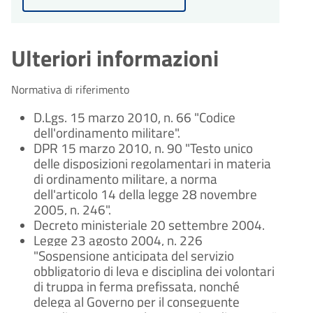
Ulteriori informazioni
Normativa di riferimento
D.Lgs. 15 marzo 2010, n. 66 "Codice
dell'ordinamento militare".
DPR 15 marzo 2010, n. 90 "Testo unico
delle disposizioni regolamentari in materia
di ordinamento militare, a norma
dell'articolo 14 della legge 28 novembre
2005, n. 246".
Decreto ministeriale 20 settembre 2004.
Legge 23 agosto 2004, n. 226
"Sospensione anticipata del servizio
obbligatorio di leva e disciplina dei volontari
di truppa in ferma prefissata, nonché
delega al Governo per il conseguente