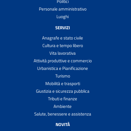
Politici
Personale amministrativo
Luoghi
SERVIZI
Anagrafe e stato civile
Cultura e tempo libero
Vita lavorativa
Attività produttive e commercio
Urbanistica e Pianificazione
Turismo
Mobilità e trasporti
Giustizia e sicurezza pubblica
Tributi e finanze
Ambiente
Salute, benessere e assistenza
NOVITÀ