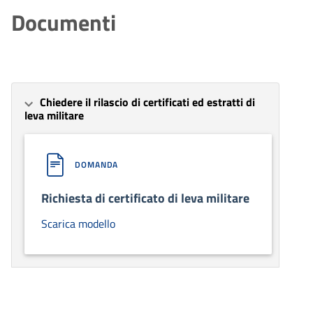
Documenti
Chiedere il rilascio di certificati ed estratti di
leva militare
DOMANDA
Richiesta di certificato di leva militare
Scarica modello