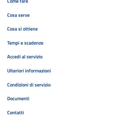
Come fare
Cosa serve
Cosa si ottiene
Tempi e scadenze
Accedi al servizio
Ulteriori informazioni
Condizioni di servizio
Documenti
Contatti