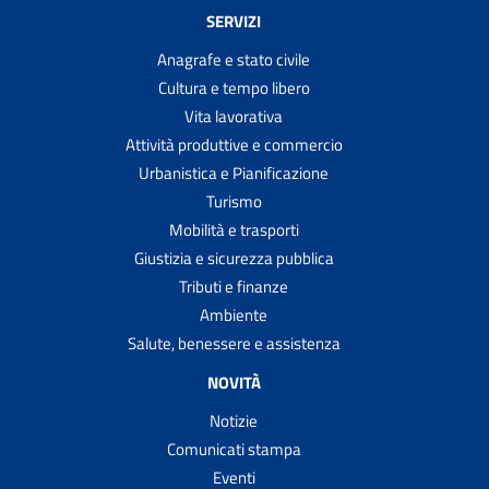
SERVIZI
Anagrafe e stato civile
Cultura e tempo libero
Vita lavorativa
Attività produttive e commercio
Urbanistica e Pianificazione
Turismo
Mobilità e trasporti
Giustizia e sicurezza pubblica
Tributi e finanze
Ambiente
Salute, benessere e assistenza
NOVITÀ
Notizie
Comunicati stampa
Eventi