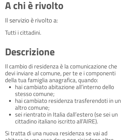
A chi è rivolto
Il servizio è rivolto a:
Tutti i cittadini.
Descrizione
Il cambio di residenza è la comunicazione che 
devi inviare al comune, per te e i componenti 
della tua famiglia anagrafica, quando:
hai cambiato abitazione all’interno dello 
stesso comune;
hai cambiato residenza trasferendoti in un 
altro comune;
sei rientrato in Italia dall’estero (se sei un 
cittadino italiano iscritto all’AIRE).
Si tratta di una nuova residenza se vai ad 
abitare in una casa dove non risiedono altre 