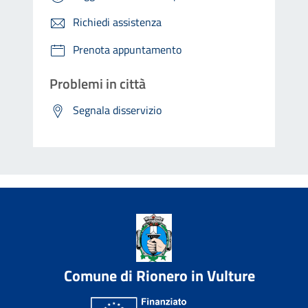
Richiedi assistenza
Prenota appuntamento
Problemi in città
Segnala disservizio
Comune di Rionero in Vulture