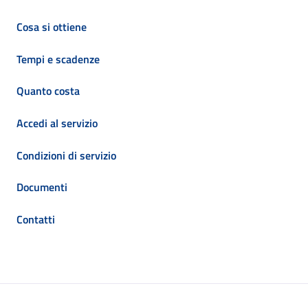
Cosa si ottiene
Tempi e scadenze
Quanto costa
Accedi al servizio
Condizioni di servizio
Documenti
Contatti