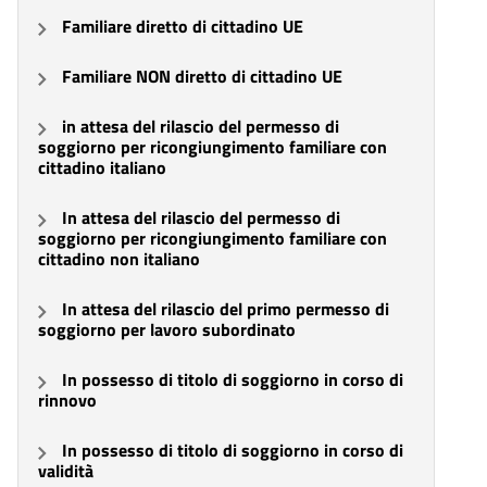
Familiare diretto di cittadino UE
Familiare NON diretto di cittadino UE
in attesa del rilascio del permesso di
soggiorno per ricongiungimento familiare con
cittadino italiano
In attesa del rilascio del permesso di
soggiorno per ricongiungimento familiare con
cittadino non italiano
In attesa del rilascio del primo permesso di
soggiorno per lavoro subordinato
In possesso di titolo di soggiorno in corso di
rinnovo
In possesso di titolo di soggiorno in corso di
validità