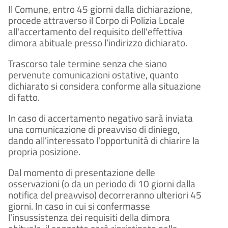
Il Comune, entro 45 giorni dalla dichiarazione,
procede attraverso il Corpo di Polizia Locale
all'accertamento del requisito dell'effettiva
dimora abituale presso l’indirizzo dichiarato.
Trascorso tale termine senza che siano
pervenute comunicazioni ostative, quanto
dichiarato si considera conforme alla situazione
di fatto.
In caso di accertamento negativo sarà inviata
una comunicazione di preavviso di diniego,
dando all'interessato l'opportunità di chiarire la
propria posizione.
Dal momento di presentazione delle
osservazioni (o da un periodo di 10 giorni dalla
notifica del preavviso) decorreranno ulteriori 45
giorni. In caso in cui si confermasse
l'insussistenza dei requisiti della dimora