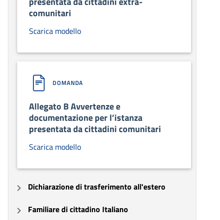
presentata da cittadini extra-
comunitari
Scarica modello
DOMANDA
Allegato B Avvertenze e
documentazione per l’istanza
presentata da cittadini comunitari
Scarica modello
Dichiarazione di trasferimento all'estero
Familiare di cittadino Italiano