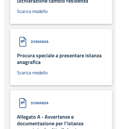
Dichiarazione cambio residenza
Scarica modello
DOMANDA
Procura speciale a presentare istanza
anagrafica
Scarica modello
DOMANDA
Allegato A - Avvertenze e
documentazione per l’istanza