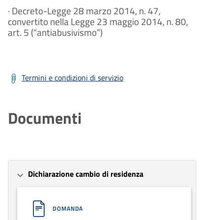
· Decreto-Legge 28 marzo 2014, n. 47,
convertito nella Legge 23 maggio 2014, n. 80,
art. 5 (“antiabusivismo”)
Termini e condizioni di servizio
Documenti
Dichiarazione cambio di residenza
DOMANDA