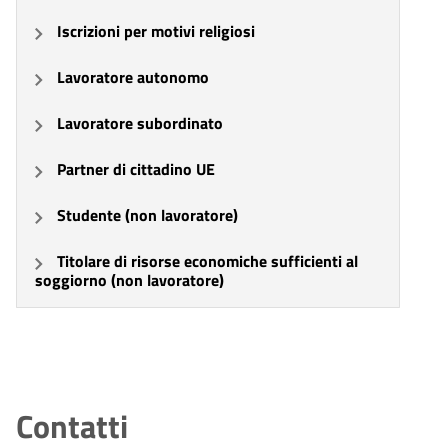
Iscrizioni per motivi religiosi
Lavoratore autonomo
Lavoratore subordinato
Partner di cittadino UE
Studente (non lavoratore)
Titolare di risorse economiche sufficienti al
soggiorno (non lavoratore)
Contatti