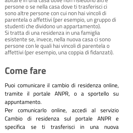
persone o se nella casa dove ti trasferisci ci 
sono altre persone con cui non hai vincoli di 
parentela o affettivi (per esempio, un gruppo di 
studenti che dividono un appartamento).
Si tratta di una residenza in una famiglia 
esistente se, invece, nella nuova casa ci sono 
persone con le quali hai vincoli di parentela o 
affettivi (per esempio, una coppia di fidanzati).
Come fare
Puoi comunicare il cambio di residenza online, 
tramite il portale ANPR, o a sportello su 
appuntamento. 
Per comunicarlo online, accedi al servizio 
Cambio di residenza sul portale ANPR e 
specifica se ti trasferisci in una nuova 