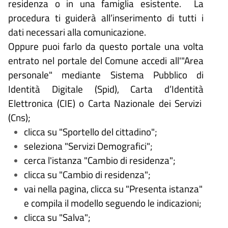
residenza o in una famiglia esistente.  La 
procedura ti guiderà all’inserimento di tutti i 
dati necessari alla comunicazione.
Oppure puoi farlo da questo portale una volta
entrato nel portale del Comune accedi all'"Area
personale" mediante Sistema Pubblico di
Identità Digitale (
Spid), Carta d
’
Identit
à
Elettronica (CIE) o Carta Nazionale dei Servizi
(Cns);
clicca su "Sportello del cittadino";
seleziona "Servizi
Demografici";
cerca l'istanza "Cambio di residenza";
clicca su "Cambio di residenza";
vai nella pagina, clicca su "Presenta istanza"
e compila il modello seguendo le indicazioni;
clicca su "Salva";