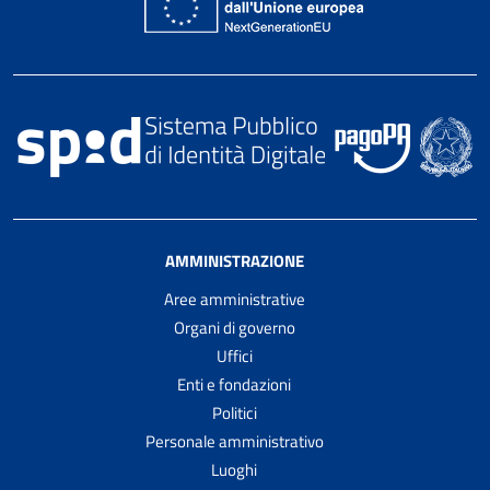
AMMINISTRAZIONE
Aree amministrative
Organi di governo
Uffici
Enti e fondazioni
Politici
Personale amministrativo
Luoghi