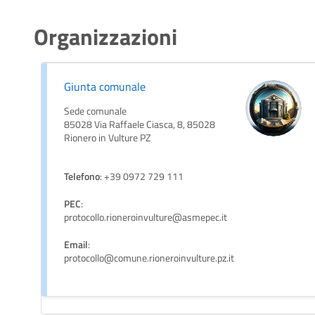
Organizzazioni
Giunta comunale
Sede comunale
85028 Via Raffaele Ciasca, 8, 85028
Rionero in Vulture PZ
Telefono
: +39 0972 729 111
PEC
:
protocollo.rioneroinvulture@asmepec.it
Email
:
protocollo@comune.rioneroinvulture.pz.it