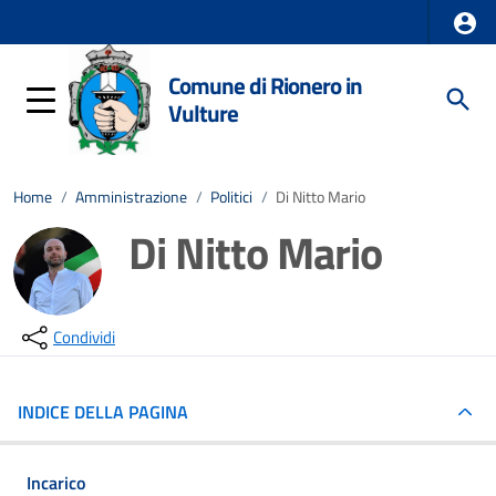
Comune di Rionero in
Vulture
Home
/
Amministrazione
/
Politici
/
Di Nitto Mario
Di Nitto Mario
Condividi
INDICE DELLA PAGINA
Incarico