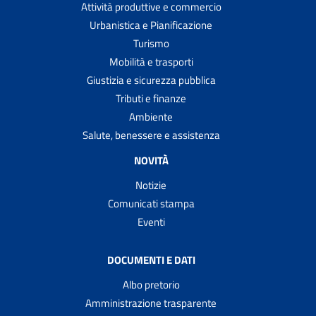
Attività produttive e commercio
Urbanistica e Pianificazione
Turismo
Mobilità e trasporti
Giustizia e sicurezza pubblica
Tributi e finanze
Ambiente
Salute, benessere e assistenza
NOVITÀ
Notizie
Comunicati stampa
Eventi
DOCUMENTI E DATI
Albo pretorio
Amministrazione trasparente