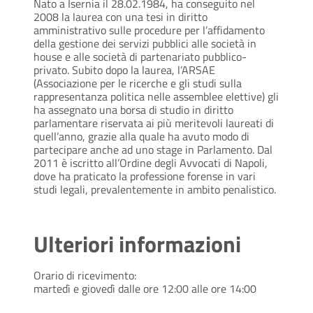
Nato a Isernia il 28.02.1984, ha conseguito nel
2008 la laurea con una tesi in diritto
amministrativo sulle procedure per l’affidamento
della gestione dei servizi pubblici alle società in
house e alle società di partenariato pubblico-
privato. Subito dopo la laurea, l’ARSAE
(Associazione per le ricerche e gli studi sulla
rappresentanza politica nelle assemblee elettive) gli
ha assegnato una borsa di studio in diritto
parlamentare riservata ai più meritevoli laureati di
quell’anno, grazie alla quale ha avuto modo di
partecipare anche ad uno stage in Parlamento. Dal
2011 è iscritto all’Ordine degli Avvocati di Napoli,
dove ha praticato la professione forense in vari
studi legali, prevalentemente in ambito penalistico.
Ulteriori informazioni
Orario di ricevimento:
martedì e giovedì dalle ore 12:00 alle ore 14:00