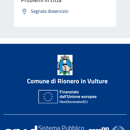
Segnala disservizio
Comune di Rionero in Vulture