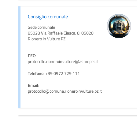
Consiglio comunale
Sede comunale
85028 Via Raffaele Ciasca, 8, 85028
Rionero in Vulture PZ
PEC
:
protocollo.rioneroinvulture@asmepec.it
Telefono
: +39 0972 729 111
Email
:
protocollo@comune.rioneroinvulture.pz.it