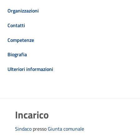
Organizzazioni
Contatti
Competenze
Biografia
Ulteriori informazioni
Incarico
Sindaco
presso
Giunta comunale