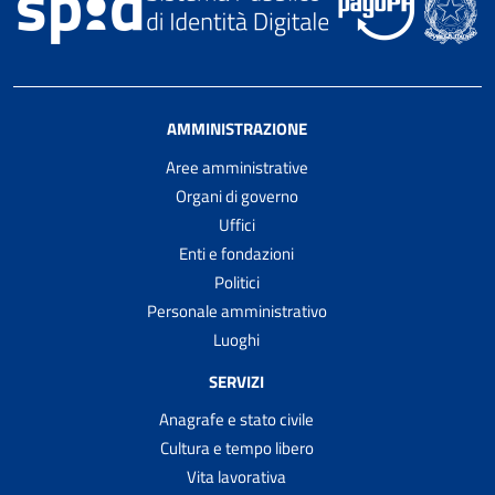
AMMINISTRAZIONE
Aree amministrative
Organi di governo
Uffici
Enti e fondazioni
Politici
Personale amministrativo
Luoghi
SERVIZI
Anagrafe e stato civile
Cultura e tempo libero
Vita lavorativa