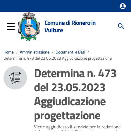
Comune di Rionero in
Vulture
Home
/
Amministrazione
/
Documenti e Dati
/
Determina n. 473 del 23.05.2023 Aggiudicazione progettazione
Determina n. 473
del 23.05.2023
Aggiudicazione
progettazione
Viene aggiudicato il servizio per la redazione