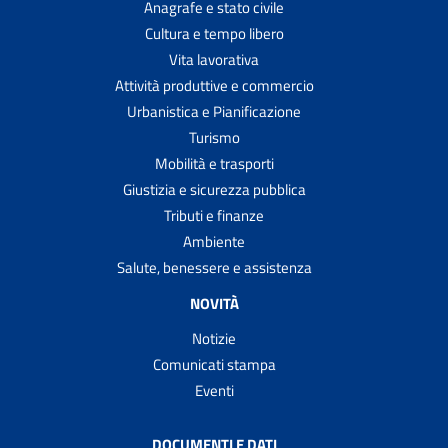
Anagrafe e stato civile
Cultura e tempo libero
Vita lavorativa
Attività produttive e commercio
Urbanistica e Pianificazione
Turismo
Mobilità e trasporti
Giustizia e sicurezza pubblica
Tributi e finanze
Ambiente
Salute, benessere e assistenza
NOVITÀ
Notizie
Comunicati stampa
Eventi
DOCUMENTI E DATI