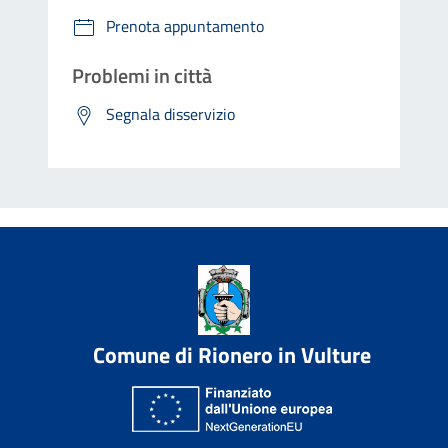
Prenota appuntamento
Problemi in città
Segnala disservizio
Comune di Rionero in Vulture