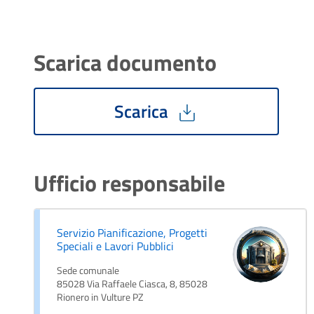
Scarica documento
Scarica
Ufficio responsabile
Servizio Pianificazione, Progetti
Speciali e Lavori Pubblici
Sede comunale
85028 Via Raffaele Ciasca, 8, 85028
Rionero in Vulture PZ