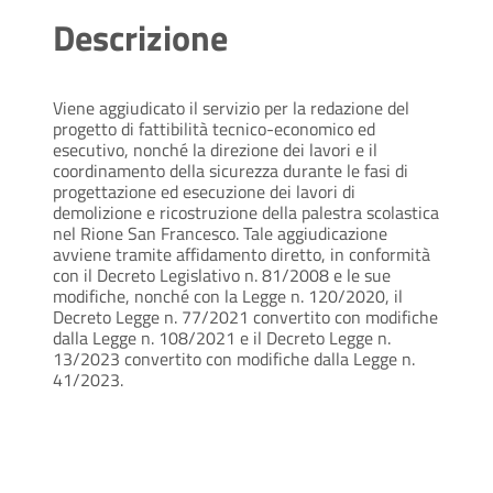
Descrizione
Viene aggiudicato il servizio per la redazione del
progetto di fattibilità tecnico-economico ed
esecutivo, nonché la direzione dei lavori e il
coordinamento della sicurezza durante le fasi di
progettazione ed esecuzione dei lavori di
demolizione e ricostruzione della palestra scolastica
nel Rione San Francesco. Tale aggiudicazione
avviene tramite affidamento diretto, in conformità
con il Decreto Legislativo n. 81/2008 e le sue
modifiche, nonché con la Legge n. 120/2020, il
Decreto Legge n. 77/2021 convertito con modifiche
dalla Legge n. 108/2021 e il Decreto Legge n.
13/2023 convertito con modifiche dalla Legge n.
41/2023.