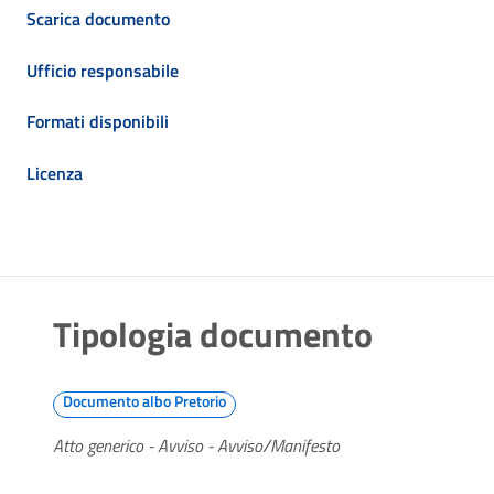
Scarica documento
Ufficio responsabile
Formati disponibili
Licenza
Tipologia documento
Documento albo Pretorio
Atto generico - Avviso - Avviso/Manifesto