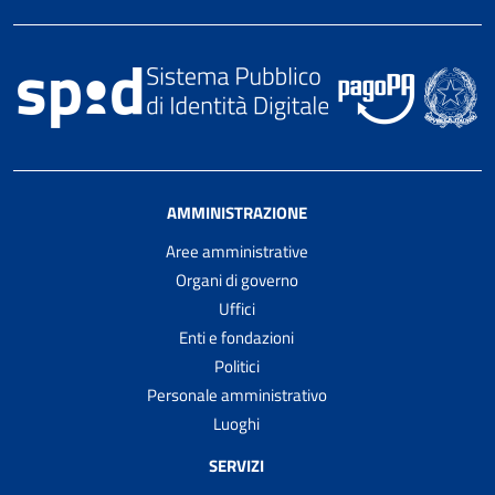
AMMINISTRAZIONE
Aree amministrative
Organi di governo
Uffici
Enti e fondazioni
Politici
Personale amministrativo
Luoghi
SERVIZI