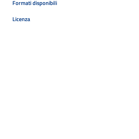
Formati disponibili
Licenza