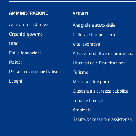
AMMINISTRAZIONE
SERVIZI
Aree amministrative
Anagrafe e stato civile
Organi di governo
Cultura e tempo libero
Uffici
Vita lavorativa
Enti e fondazioni
Attività produttive e commercio
Politici
Urbanistica e Pianificazione
Personale amministrativo
Turismo
Luoghi
Mobilità e trasporti
Giustizia e sicurezza pubblica
Tributi e finanze
Ambiente
Salute, benessere e assistenza