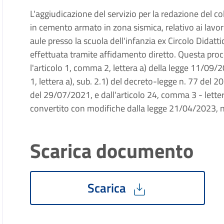
L'aggiudicazione del servizio per la redazione del col
in cemento armato in zona sismica, relativo ai lavor
aule presso la scuola dell'infanzia ex Circolo Didatti
effettuata tramite affidamento diretto. Questa proc
l'articolo 1, comma 2, lettera a) della legge 11/09/
1, lettera a), sub. 2.1) del decreto-legge n. 77 del 
del 29/07/2021, e dall'articolo 24, comma 3 - lette
convertito con modifiche dalla legge 21/04/2023, n
Scarica documento
Scarica