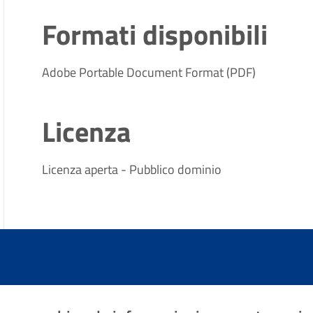
Formati disponibili
Adobe Portable Document Format (PDF)
Licenza
Licenza aperta - Pubblico dominio