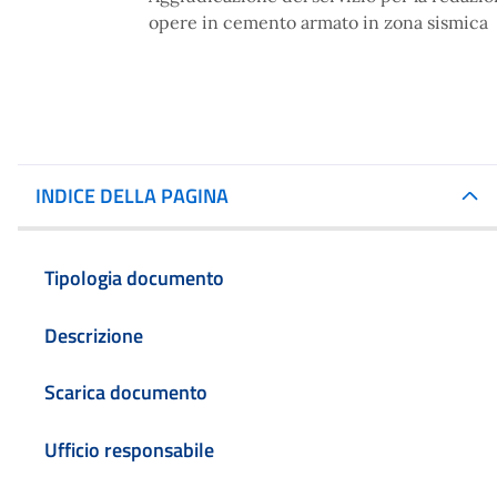
opere in cemento armato in zona sismica
INDICE DELLA PAGINA
Tipologia documento
Descrizione
Scarica documento
Ufficio responsabile