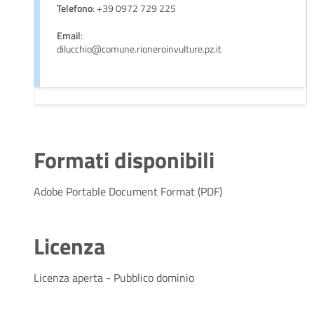
Telefono
: +39 0972 729 225
Email
:
dilucchio@comune.rioneroinvulture.pz.it
Formati disponibili
Adobe Portable Document Format (PDF)
Licenza
Licenza aperta - Pubblico dominio