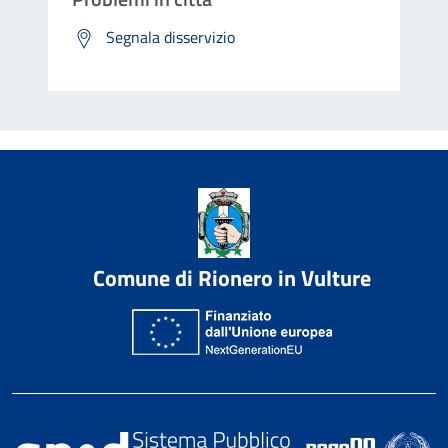
Segnala disservizio
Comune di Rionero in Vulture