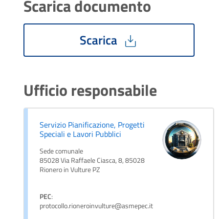
Scarica documento
Scarica
Ufficio responsabile
Servizio Pianificazione, Progetti
Speciali e Lavori Pubblici
Sede comunale
85028 Via Raffaele Ciasca, 8, 85028
Rionero in Vulture PZ
PEC
:
protocollo.rioneroinvulture@asmepec.it