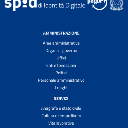
AMMINISTRAZIONE
Aree amministrative
Organi di governo
Uffici
Enti e fondazioni
Politici
Personale amministrativo
Luoghi
SERVIZI
Anagrafe e stato civile
Cultura e tempo libero
Vita lavorativa