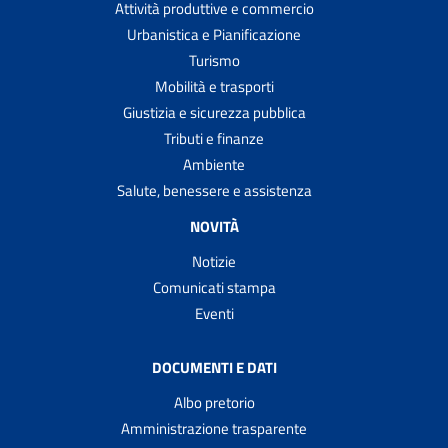
Attività produttive e commercio
Urbanistica e Pianificazione
Turismo
Mobilità e trasporti
Giustizia e sicurezza pubblica
Tributi e finanze
Ambiente
Salute, benessere e assistenza
NOVITÀ
Notizie
Comunicati stampa
Eventi
DOCUMENTI E DATI
Albo pretorio
Amministrazione trasparente