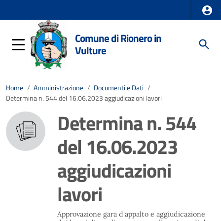
Comune di Rionero in
Vulture
Home
/
Amministrazione
/
Documenti e Dati
/
Determina n. 544 del 16.06.2023 aggiudicazioni lavori
Determina n. 544
del 16.06.2023
aggiudicazioni
lavori
Approvazione gara d'appalto e aggiudicazione