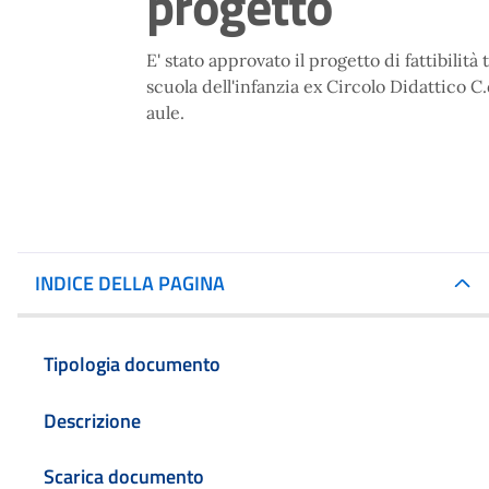
progetto
E' stato approvato il progetto di fattibili
scuola dell'infanzia ex Circolo Didattico 
aule.
INDICE DELLA PAGINA
Tipologia documento
Descrizione
Scarica documento