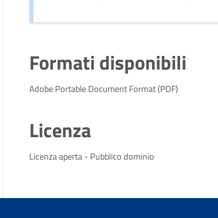
Formati disponibili
Adobe Portable Document Format (PDF)
Licenza
Licenza aperta - Pubblico dominio