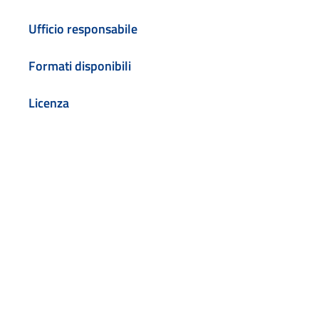
Ufficio responsabile
Formati disponibili
Licenza