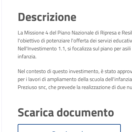
Descrizione
La Missione 4 del Piano Nazionale di Ripresa e Resili
l'obiettivo di potenziare l'offerta dei servizi educativ
Nell'Investimento 1.1, si focalizza sul piano per asili 
infanzia.
Nel contesto di questo investimento, è stato approva
per i lavori di ampliamento della scuola dell'infanzia
Preziuso snc, che prevede la realizzazione di due n
Scarica documento