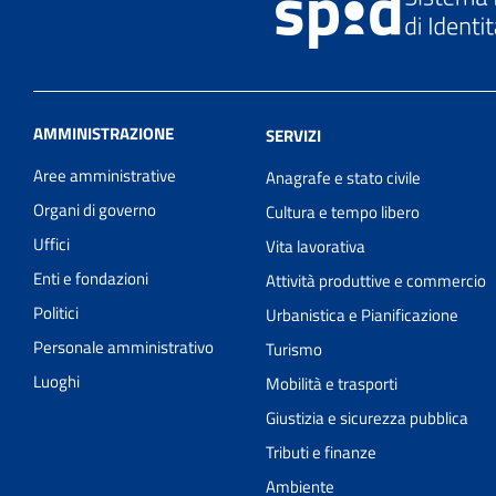
AMMINISTRAZIONE
SERVIZI
Aree amministrative
Anagrafe e stato civile
Organi di governo
Cultura e tempo libero
Uffici
Vita lavorativa
Enti e fondazioni
Attività produttive e commercio
Politici
Urbanistica e Pianificazione
Personale amministrativo
Turismo
Luoghi
Mobilità e trasporti
Giustizia e sicurezza pubblica
Tributi e finanze
Ambiente