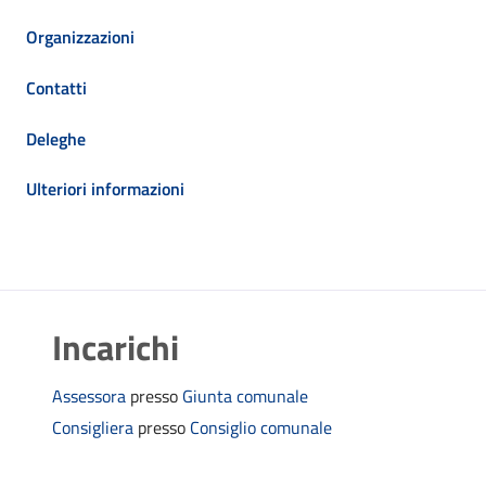
Organizzazioni
Contatti
Deleghe
Ulteriori informazioni
Incarichi
Assessora
presso
Giunta comunale
Consigliera
presso
Consiglio comunale