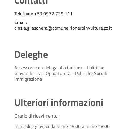
Telefono:
+39 0972 729 111
Email:
cinzia.gliaschera@comune.rioneroinvulture.pz.it
Deleghe
Assessora con delega alla Cultura - Politiche
Giovanili - Pari Opportunità - Politiche Sociali -
Immigrazione
Ulteriori informazioni
Orario di ricevimento:
martedì e giovedì dalle ore 15:00 alle ore 18:00