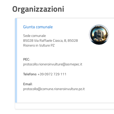
Organizzazioni
Giunta comunale
Sede comunale
85028 Via Raffaele Ciasca, 8, 85028
Rionero in Vulture PZ
PEC
:
protocollo.rioneroinvulture@asmepec.it
Telefono
: +39 0972 729 111
Email
:
protocollo@comune.rioneroinvulture.pz.it