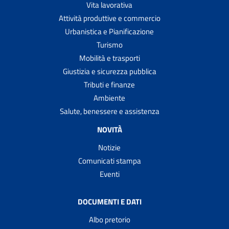
Vita lavorativa
Attività produttive e commercio
Urbanistica e Pianificazione
Turismo
Mobilità e trasporti
Giustizia e sicurezza pubblica
Tributi e finanze
Ambiente
Salute, benessere e assistenza
NOVITÀ
Notizie
Comunicati stampa
Eventi
DOCUMENTI E DATI
Albo pretorio