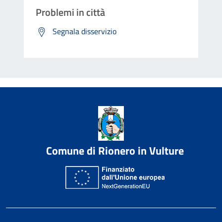
Problemi in città
Segnala disservizio
Comune di Rionero in Vulture