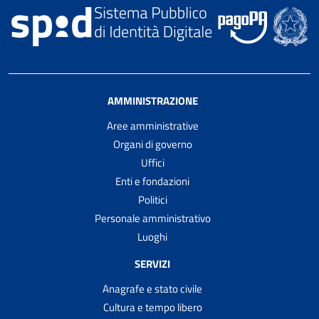
AMMINISTRAZIONE
Aree amministrative
Organi di governo
Uffici
Enti e fondazioni
Politici
Personale amministrativo
Luoghi
SERVIZI
Anagrafe e stato civile
Cultura e tempo libero