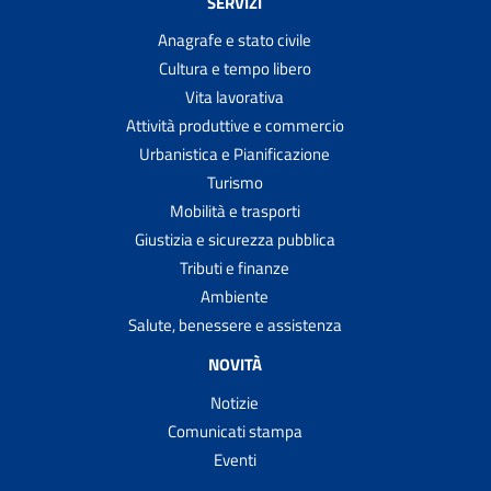
SERVIZI
Anagrafe e stato civile
Cultura e tempo libero
Vita lavorativa
Attività produttive e commercio
Urbanistica e Pianificazione
Turismo
Mobilità e trasporti
Giustizia e sicurezza pubblica
Tributi e finanze
Ambiente
Salute, benessere e assistenza
NOVITÀ
Notizie
Comunicati stampa
Eventi