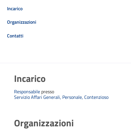
Incarico
Organizzazioni
Contatti
Incarico
Responsabile
presso
Servizio Affari Generali, Personale, Contenzioso
Organizzazioni