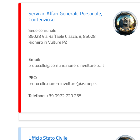
Servizio Affari Generali, Personale,
Contenzioso
Sede comunale
85028 Via Raffaele Ciasca, 8, 85028
Rionero in Vulture PZ
Email
:
protocollo@comune.rioneroinvulture.pz.it
PEC
:
protocollo.rioneroinvulture@asmepec.it
Telefono
: +39 0972 729 255
Ufficio Stato Civile