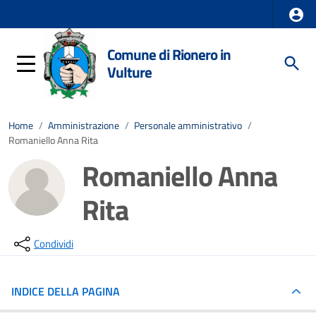
Comune di Rionero in
Vulture
Home
/
Amministrazione
/
Personale amministrativo
/
Romaniello Anna Rita
Romaniello Anna
Rita
Condividi
INDICE DELLA PAGINA