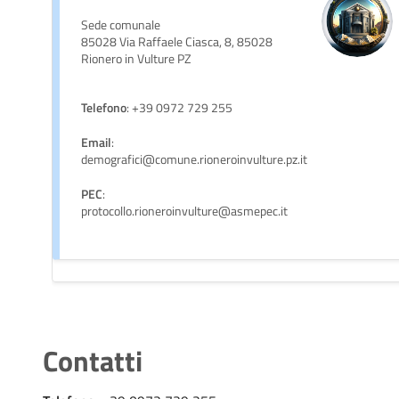
Sede comunale
85028 Via Raffaele Ciasca, 8, 85028
Rionero in Vulture PZ
Telefono
: +39 0972 729 255
Email
:
demografici@comune.rioneroinvulture.pz.it
PEC
:
protocollo.rioneroinvulture@asmepec.it
Contatti