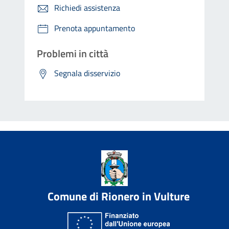
Richiedi assistenza
Prenota appuntamento
Problemi in città
Segnala disservizio
Comune di Rionero in Vulture