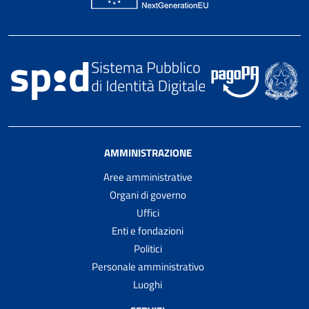
AMMINISTRAZIONE
Aree amministrative
Organi di governo
Uffici
Enti e fondazioni
Politici
Personale amministrativo
Luoghi