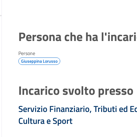
Persona che ha l'incar
Persone
Giuseppina Lorusso
Incarico svolto presso
Servizio Finanziario, Tributi ed
Cultura e Sport