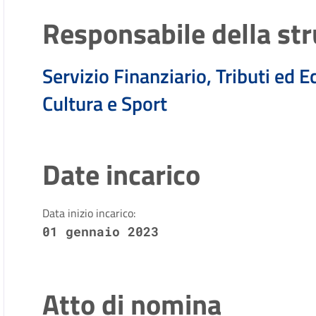
Responsabile della str
Servizio Finanziario, Tributi ed
Cultura e Sport
Date incarico
Data inizio incarico:
01 gennaio 2023
Atto di nomina