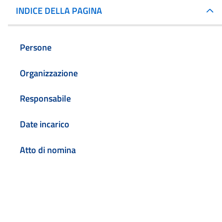
INDICE DELLA PAGINA
Persone
Organizzazione
Responsabile
Date incarico
Atto di nomina