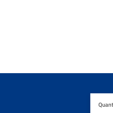
Quant