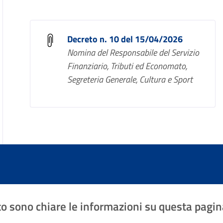
Decreto n. 10 del 15/04/2026
Nomina del Responsabile del Servizio
Finanziario, Tributi ed Economato,
Segreteria Generale, Cultura e Sport
o sono chiare le informazioni su questa pagin