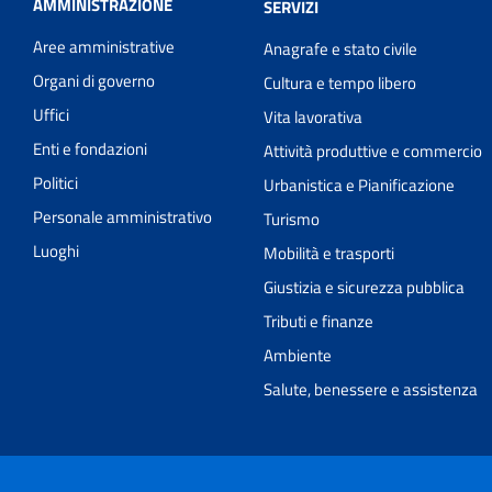
AMMINISTRAZIONE
SERVIZI
Aree amministrative
Anagrafe e stato civile
Organi di governo
Cultura e tempo libero
Uffici
Vita lavorativa
Enti e fondazioni
Attività produttive e commercio
Politici
Urbanistica e Pianificazione
Personale amministrativo
Turismo
Luoghi
Mobilità e trasporti
Giustizia e sicurezza pubblica
Tributi e finanze
Ambiente
Salute, benessere e assistenza