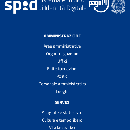
AMMINISTRAZIONE
Aree amministrative
Organi di governo
Uffici
Enti e fondazioni
Politici
Personale amministrativo
Luoghi
SERVIZI
Anagrafe e stato civile
Cultura e tempo libero
Vita lavorativa