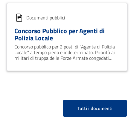
Documenti pubblici
Concorso Pubblico per Agenti di
Polizia Locale
Concorso pubblico per 2 posti di "Agente di Polizia
Locale" a tempo pieno e indeterminato. Priorità ai
militari di truppa delle Forze Armate congedati
senza demerito.
Tutti i documenti