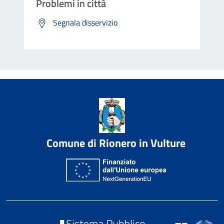
Problemi in città
Segnala disservizio
Comune di Rionero in Vulture