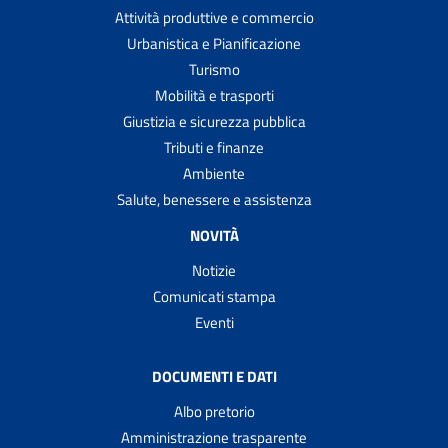
Attività produttive e commercio
Urbanistica e Pianificazione
Turismo
Mobilità e trasporti
Giustizia e sicurezza pubblica
Tributi e finanze
Ambiente
Salute, benessere e assistenza
NOVITÀ
Notizie
Comunicati stampa
Eventi
DOCUMENTI E DATI
Albo pretorio
Amministrazione trasparente