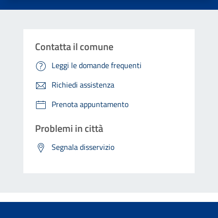
Contatta il comune
Leggi le domande frequenti
Richiedi assistenza
Prenota appuntamento
Problemi in città
Segnala disservizio