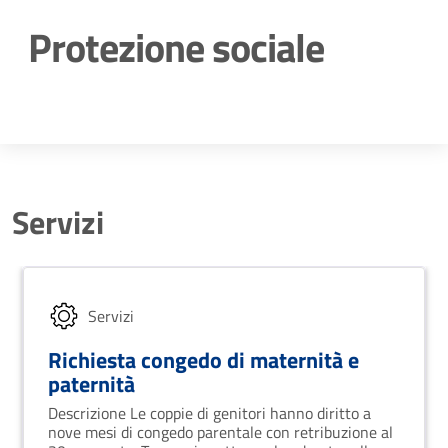
Protezione sociale
Dettagli della notizia
Servizi
Servizi
Richiesta congedo di maternità e
paternità
Descrizione Le coppie di genitori hanno diritto a
nove mesi di congedo parentale con retribuzione al