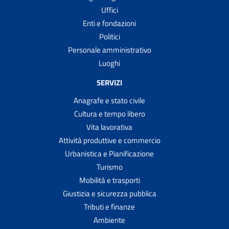
Uffici
Enti e fondazioni
Politici
Personale amministrativo
Luoghi
SERVIZI
Anagrafe e stato civile
Cultura e tempo libero
Vita lavorativa
Attività produttive e commercio
Urbanistica e Pianificazione
Turismo
Mobilità e trasporti
Giustizia e sicurezza pubblica
Tributi e finanze
Ambiente