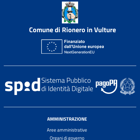
Comune di Rionero in Vulture
AMMINISTRAZIONE
Aree amministrative
Organi di governo