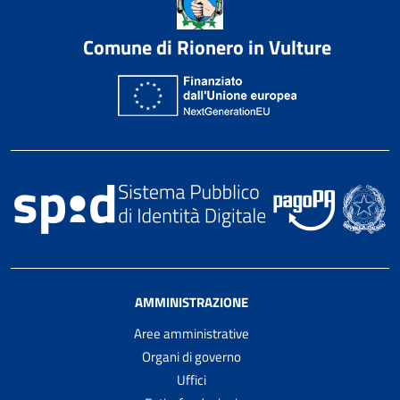
Comune di Rionero in Vulture
AMMINISTRAZIONE
Aree amministrative
Organi di governo
Uffici