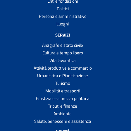
Enti e fondazioni
Politici
Personale amministrativo
Luoghi
SERVIZI
Anagrafe e stato civile
Cultura e tempo libero
Vita lavorativa
Attività produttive e commercio
Urbanistica e Pianificazione
Turismo
Mobilità e trasporti
Giustizia e sicurezza pubblica
Tributi e finanze
Ambiente
Salute, benessere e assistenza