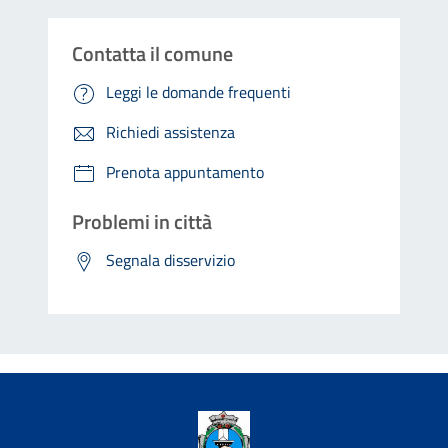
Contatta il comune
Leggi le domande frequenti
Richiedi assistenza
Prenota appuntamento
Problemi in città
Segnala disservizio