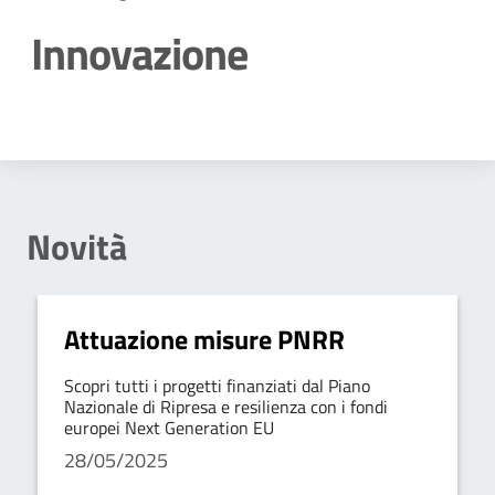
Innovazione
Dettagli della notizia
Novità
Attuazione misure PNRR
Scopri tutti i progetti finanziati dal Piano
Nazionale di Ripresa e resilienza con i fondi
europei Next Generation EU
28/05/2025