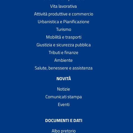
Vita lavorativa
Attività produttive e commercio
Urbanistica e Pianificazione
Turismo
Mobilità e trasporti
Giustizia e sicurezza pubblica
Tributi e finanze
Ambiente
Salute, benessere e assistenza
NOVITÀ
Notizie
Comunicati stampa
Eventi
DOCUMENTI E DATI
Albo pretorio