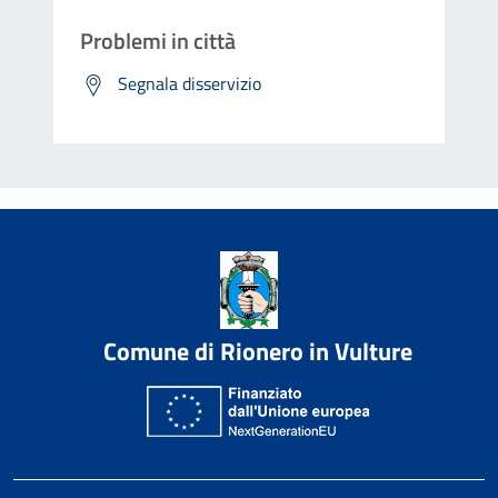
Problemi in città
Segnala disservizio
Comune di Rionero in Vulture