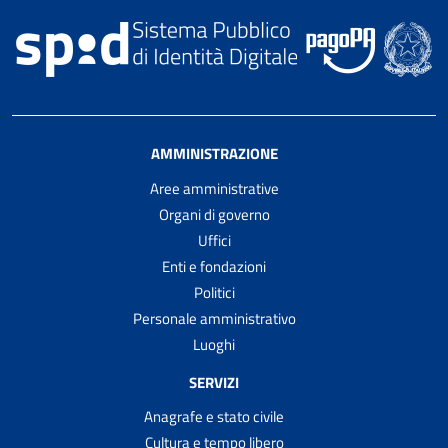
AMMINISTRAZIONE
Aree amministrative
Organi di governo
Uffici
Enti e fondazioni
Politici
Personale amministrativo
Luoghi
SERVIZI
Anagrafe e stato civile
Cultura e tempo libero