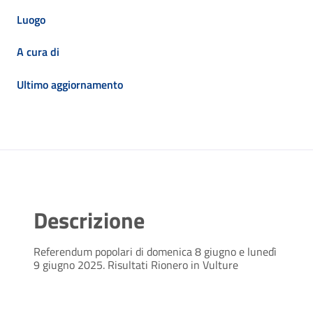
Luogo
A cura di
Ultimo aggiornamento
Descrizione
Referendum popolari di domenica 8 giugno e lunedì
9 giugno 2025. Risultati Rionero in Vulture