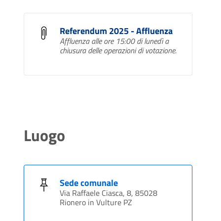
Referendum 2025 - Affluenza
Affluenza alle ore 15:00 di lunedì a
chiusura delle operazioni di votazione.
Luogo
Sede comunale
Via Raffaele Ciasca, 8, 85028
Rionero in Vulture PZ