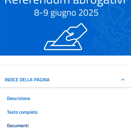
INDICE DELLA PAGINA
Descrizione
Testo completo
Documenti