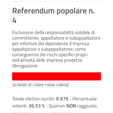
Referendum popolare n.
4
Esclusione della responsabilità solidale di
committente, appaltatore e subappaltatore
per infortuni del dipendente d'impresa
appaltatrice o subappaltatrice, come
conseguenza dei rischi specifici propri
dell'attività delle imprese predette:
Abrogazione
(scheda di colore rosso rubino)
Totale elettori iscritti:
9.979
- Percentuale
votanti:
36,53 %
- Quorum
NON
raggiunto.