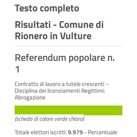
Testo completo
Risultati - Comune di
Rionero in Vulture
Referendum popolare n.
1
Contratto di lavoro a tutele crescenti –
Disciplina dei licenziamenti illegittimi:
Abrogazione
(scheda di colore verde chiaro)
Totale elettori iscritti:
9.979
- Percentuale