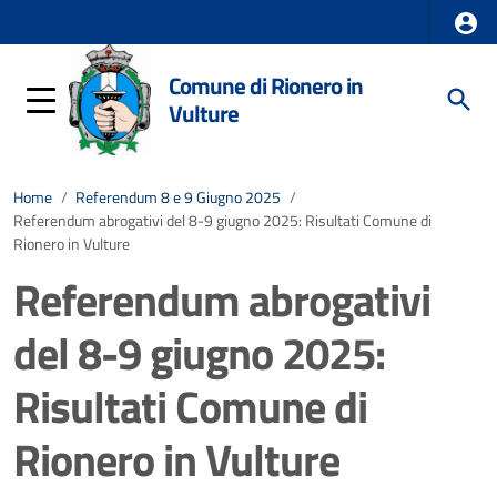
Comune di Rionero in
Vulture
Home
/
Referendum 8 e 9 Giugno 2025
/
Referendum abrogativi del 8-9 giugno 2025: Risultati Comune di
Rionero in Vulture
Referendum abrogativi
del 8-9 giugno 2025:
Risultati Comune di
Rionero in Vulture