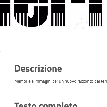
Descrizione
Memorie e immagini per un nuovo racconto del terr
Testo completo