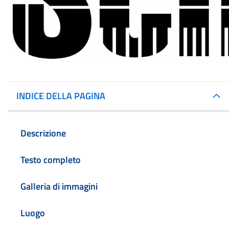
INDICE DELLA PAGINA
Descrizione
Testo completo
Galleria di immagini
Luogo