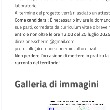
laboratorio
.
Al termine del progetto verrà rilasciato un atte
Come candidarsi:
È necessario inviare la domanda
sue parti, corredata da curriculum vitae o breve 
entro e non oltre le ore 12:00 del 25 luglio 202
direzione.schermi@gmail.com
protocollo@comune.rioneroinvulture.pz.it
Non perdere l'occasione di mettere in pratica la 
racconto del territorio!
Galleria di immagini