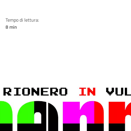
Tempo di lettura:
8 min