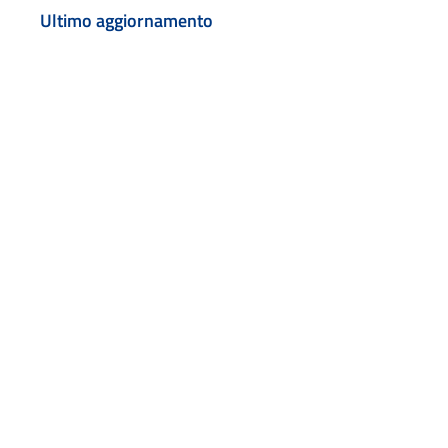
Ultimo aggiornamento