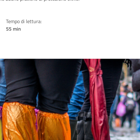
Tempo di lettura:
55 min