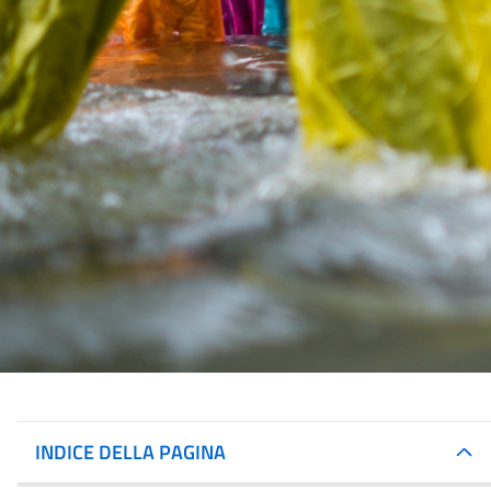
INDICE DELLA PAGINA