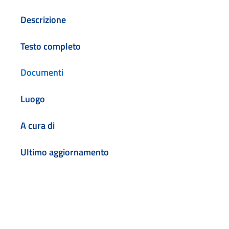
Descrizione
Testo completo
Documenti
Luogo
A cura di
Ultimo aggiornamento