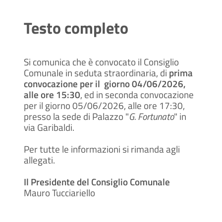
Testo completo
Si comunica che è convocato il Consiglio
Comunale in seduta straordinaria, di
prima
convocazione per il giorno 04/06/2026,
alle ore 15:30
, ed in seconda convocazione
per il giorno 05/06/2026, alle ore 17:30,
presso la sede di Palazzo "
G. Fortunato
" in
via Garibaldi.
Per tutte le informazioni si rimanda agli
allegati.
Il Presidente del Consiglio Comunale
Mauro Tucciariello