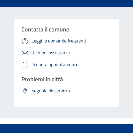
Contatta il comune
Leggi le domande frequenti
Richiedi assistenza
Prenota appuntamento
Problemi in città
Segnala disservizio