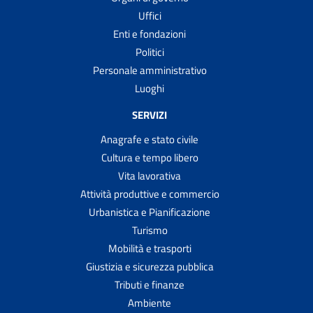
Uffici
Enti e fondazioni
Politici
Personale amministrativo
Luoghi
SERVIZI
Anagrafe e stato civile
Cultura e tempo libero
Vita lavorativa
Attività produttive e commercio
Urbanistica e Pianificazione
Turismo
Mobilità e trasporti
Giustizia e sicurezza pubblica
Tributi e finanze
Ambiente