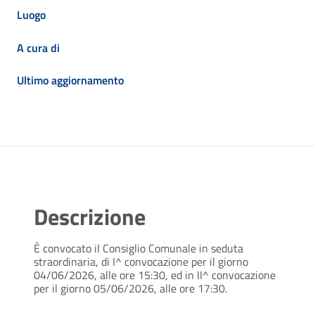
Luogo
A cura di
Ultimo aggiornamento
Descrizione
È convocato il Consiglio Comunale in seduta
straordinaria, di I^ convocazione per il giorno
04/06/2026, alle ore 15:30, ed in II^ convocazione
per il giorno 05/06/2026, alle ore 17:30.