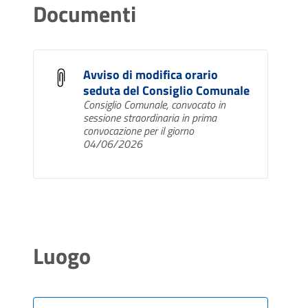
Documenti
Avviso di modifica orario
seduta del Consiglio Comunale
Consiglio Comunale, convocato in
sessione straordinaria in prima
convocazione per il giorno
04/06/2026
Luogo