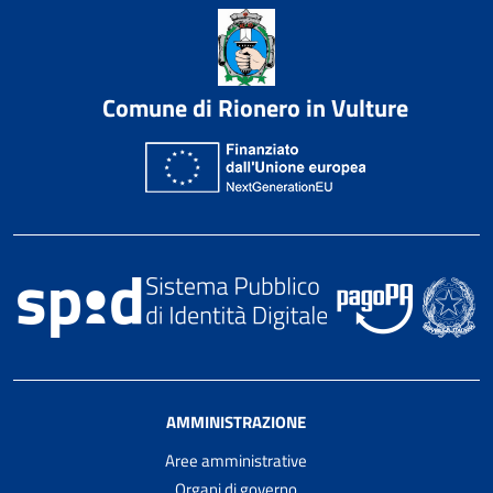
Comune di Rionero in Vulture
AMMINISTRAZIONE
Aree amministrative
Organi di governo