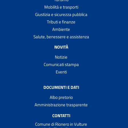
Mobilità e trasporti
Giustizia e sicurezza pubblica
Tributi e finanze
Ambiente
Salute, benessere e assistenza
NOVITÀ
Notizie
Comunicati stampa
Eventi
DOCUMENTI E DATI
Albo pretorio
Amministrazione trasparente
CONTATTI
Comune di Rionero in Vulture