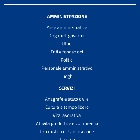
AMMINISTRAZIONE
Aree amministrative
Organi di governo
Uffici
Enti e fondazioni
Politici
Personale amministrativo
Luoghi
SERVIZI
Anagrafe e stato civile
Cultura e tempo libero
Vita lavorativa
Attività produttive e commercio
Urbanistica e Pianificazione
Turismo