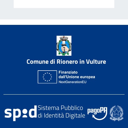
Comune di Rionero in Vulture